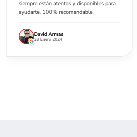
siempre están atentos y disponibles para
ayudarte. 100% recomendable.
David Armas
28 Enero 2024