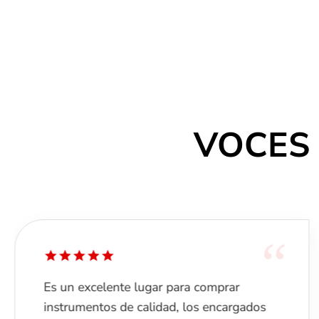
VOCES
“
Es un excelente lugar para comprar
instrumentos de calidad, los encargados