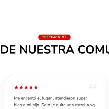
TESTIMONIOS
 DE NUESTRA COM
“
Me encantó el lugar , atendieron super
bien a mi hijo. Solo le quite una estrella xq