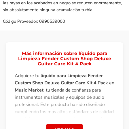
las rayas en los acabados en negro se reducen enormemente,
sin absolutamente ninguna acumulación turbia.
Código Proveedor: 0990539000
Más información sobre líquido para
Limpieza Fender Custom Shop Deluxe
Guitar Care Kit 4 Pack
Adquiere tu
líquido para Limpieza Fender
Custom Shop Deluxe Guitar Care Kit 4 Pack
en
Music Market
, tu tienda de confianza para
instrumentos musicales y equipos de audio
profesional. Este producto ha sido diseñado
cumpliendo los más altos estándares de calidad
para brindarte una experiencia excepcional.